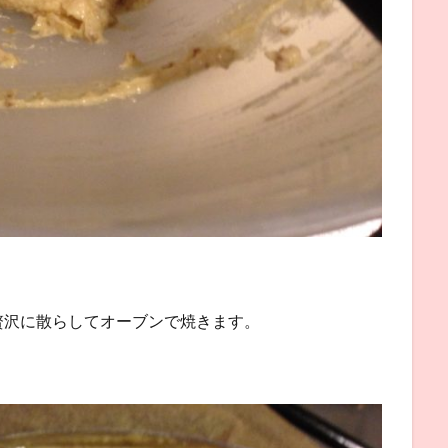
贅沢に散らしてオーブンで焼きます。