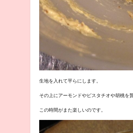
生地を入れて平らにします。
その上にアーモンドやピスタチオや胡桃を
この時間がまた楽しいのです。