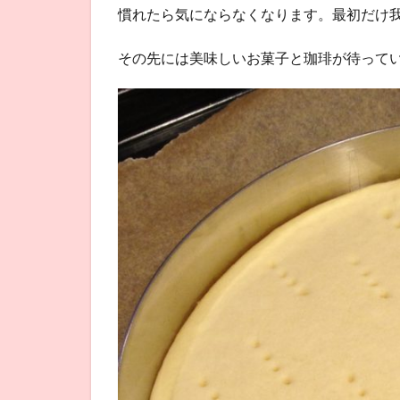
慣れたら気にならなくなります。最初だけ
その先には美味しいお菓子と珈琲が待って