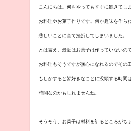
こんにちは。何をやってもすぐに飽きてし
お料理やお菓子作りです。何か趣味を作ら
悲しいことに全て挫折してしまいました。
とは言え、最近はお菓子は作っていないの
お料理もそうですが無心になれるのでその
もしかすると皆好きなことに没頭する時間
時間なのかもしれませんね。
そうそう、お菓子は材料を計るところがち