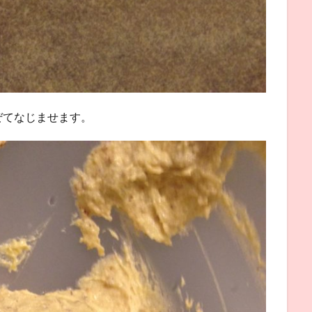
ぜてなじませます。