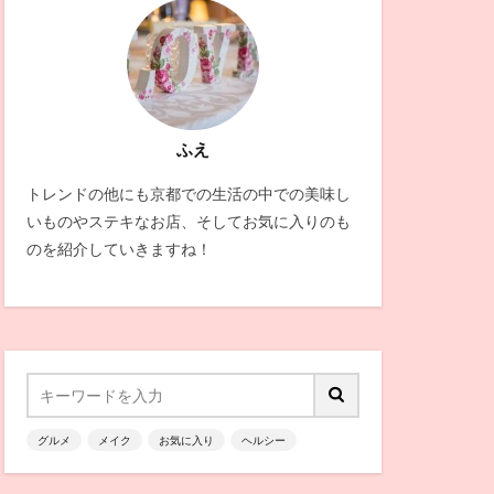
ふえ
トレンドの他にも京都での生活の中での美味し
いものやステキなお店、そしてお気に入りのも
のを紹介していきますね！
グルメ
メイク
お気に入り
ヘルシー