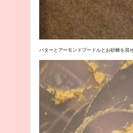
バターとアーモンドプードルとお砂糖を混