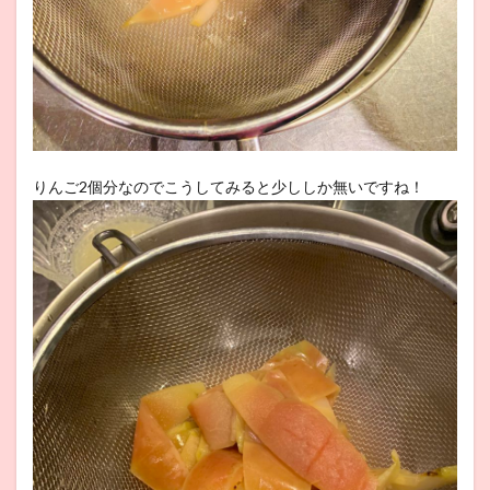
りんご2個分なのでこうしてみると少ししか無いですね！