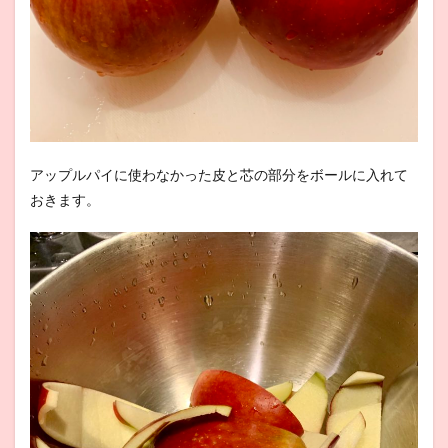
アップルパイに使わなかった皮と芯の部分をボールに入れて
おきます。