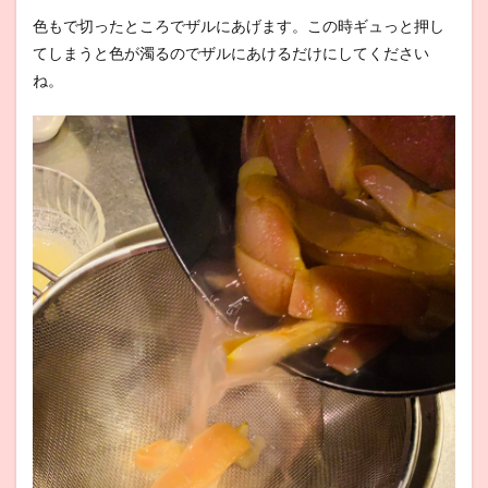
色もで切ったところでザルにあげます。この時ギュっと押し
てしまうと色が濁るのでザルにあけるだけにしてください
ね。