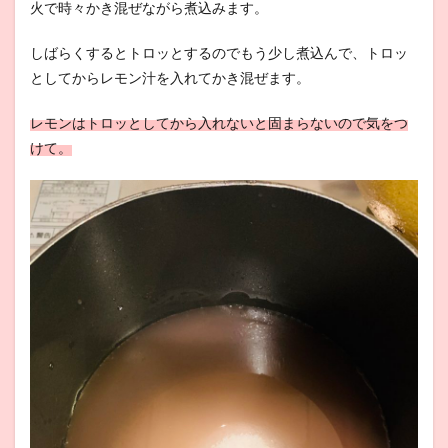
火で時々かき混ぜながら煮込みます。
しばらくするとトロッとするのでもう少し煮込んで、トロッ
としてからレモン汁を入れてかき混ぜます。
レモンはトロッとしてから入れないと固まらないので気をつ
けて。