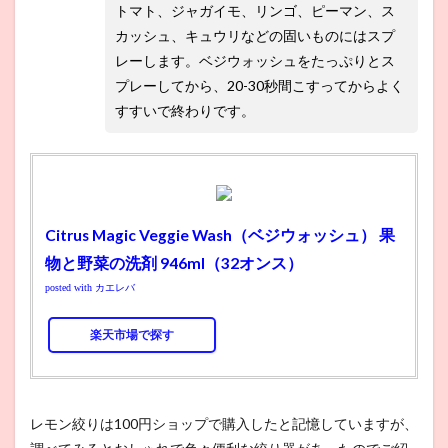
トマト、ジャガイモ、リンゴ、ピーマン、ス
カッシュ、キュウリなどの固いものにはスプ
レーします。ベジウォッシュをたっぷりとス
プレーしてから、20-30秒間こすってからよく
すすいで終わりです。
Citrus Magic Veggie Wash（ベジウォッシュ） 果
物と野菜の洗剤 946ml（32オンス）
posted with
カエレバ
楽天市場で探す
レモン絞りは100円ショップで購入したと記憶していますが、