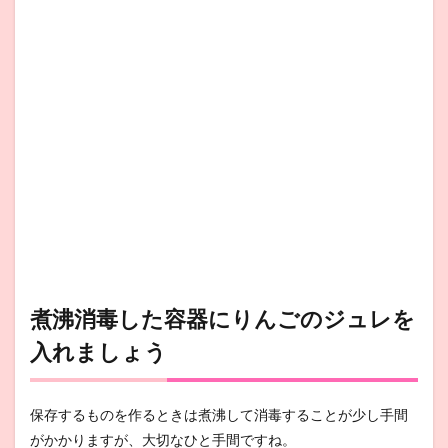
煮沸消毒した容器にりんごのジュレを
入れましょう
保存するものを作るときは煮沸して消毒することが少し手間
がかかりますが、大切なひと手間ですね。