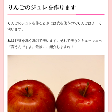
りんごのジュレを作ります
りんごのジュレを作るときには皮を使うのでりんごはよーく
洗います。
私は野菜を洗う洗剤で洗います。それで洗うとキュッキュっ
て言うんですよ。最後にご紹介しますね！