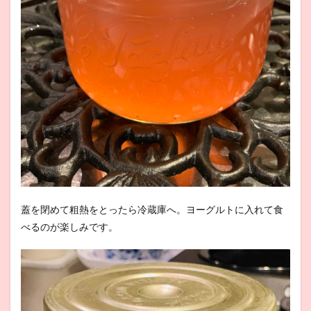
蓋を閉めて粗熱をとったら冷蔵庫へ。ヨーグルトに入れて食
べるのが楽しみです。