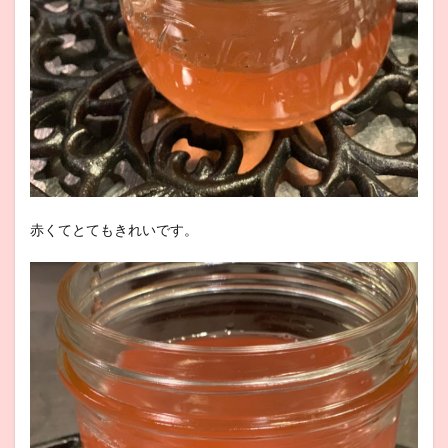
赤くてとてもきれいです。