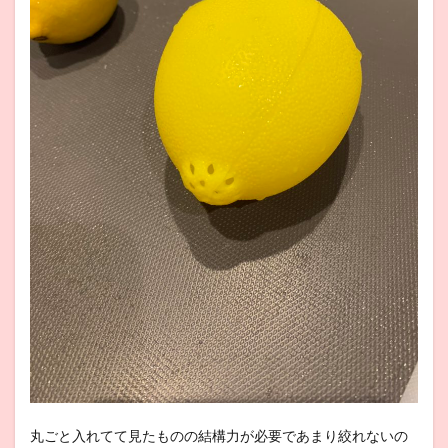
丸ごと入れてて見たものの結構力が必要であまり絞れないの