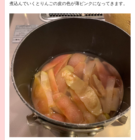
煮込んでいくとりんごの皮の色が薄ピンクになってきます。