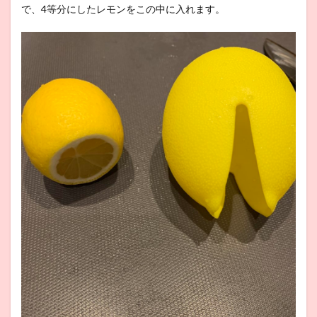
で、4等分にしたレモンをこの中に入れます。