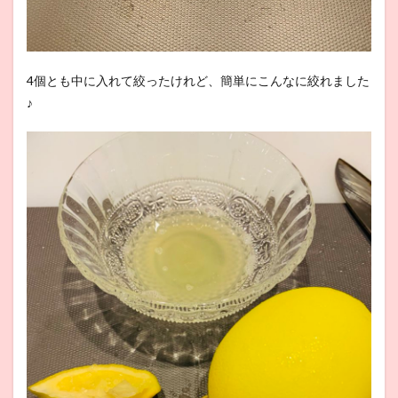
4個とも中に入れて絞ったけれど、簡単にこんなに絞れました
♪