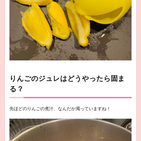
りんごのジュレはどうやったら固ま
る？
先ほどのりんごの煮汁、なんだか濁っていますね！